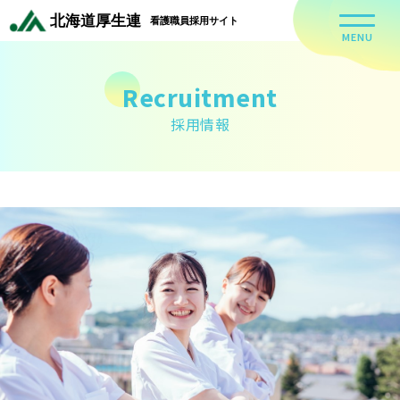
MENU
Recruitment
採用情報