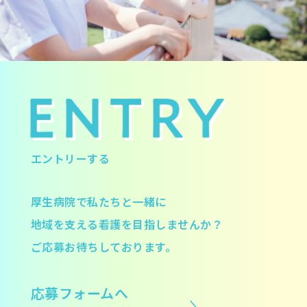
エントリーする
厚生病院で私たちと一緒に
地域を支える看護を目指しませんか？
ご応募お待ちしております。
応募フォームへ