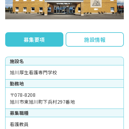
募集要項
施設情報
施設名
旭川厚生看護専門学校
勤務地
〒078-8208
旭川市東旭川町下兵村297番地
募集職種
看護教員