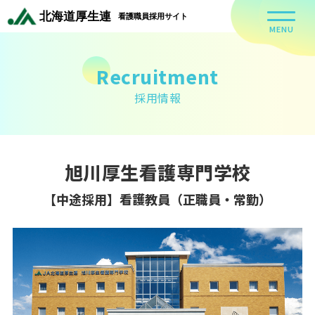
MENU
Recruitment
採用情報
旭川厚生看護専門学校
【中途採用】看護教員（正職員・常勤）