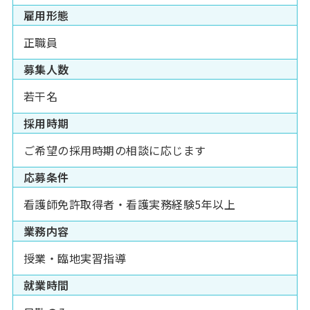
雇用形態
正職員
募集人数
若干名
採用時期
ご希望の採用時期の相談に応じます
応募条件
看護師免許取得者・看護実務経験5年以上
業務内容
授業・臨地実習指導
就業時間