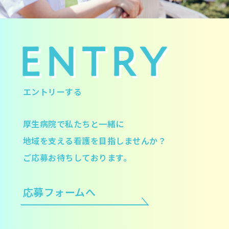
エントリーする
厚生病院で私たちと一緒に
地域を支える看護を目指しませんか？
ご応募お待ちしております。
応募フォームへ