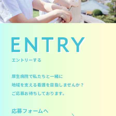
エントリーする
厚生病院で私たちと一緒に
地域を支える看護を目指しませんか？
ご応募お待ちしております。
応募フォームへ