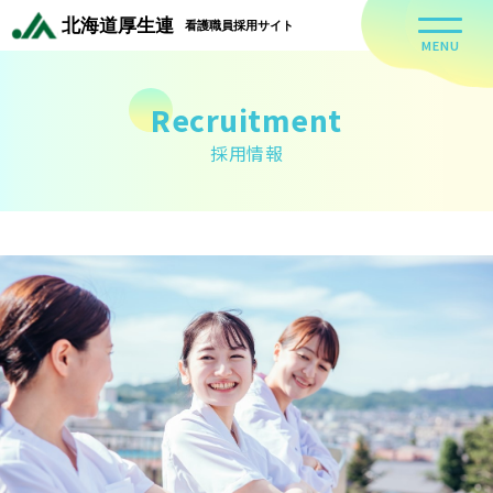
MENU
Recruitment
採用情報