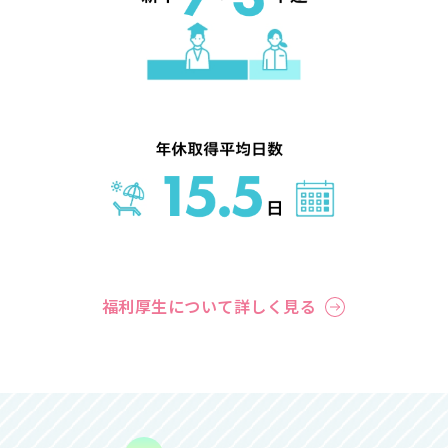
福利厚生について詳しく見る