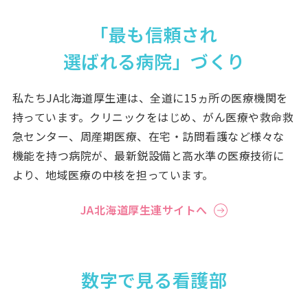
「最も信頼され
選ばれる病院」づくり
私たちJA北海道厚生連は、全道に15ヵ所の医療機関を
持っています。クリニックをはじめ、がん医療や救命救
急センター、周産期医療、在宅・訪問看護など様々な
機能を持つ病院が、最新鋭設備と高水準の医療技術に
より、地域医療の中核を担っています。
JA北海道厚生連サイトへ
数字で見る看護部