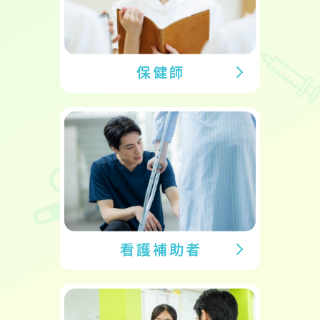
保健師
看護補助者