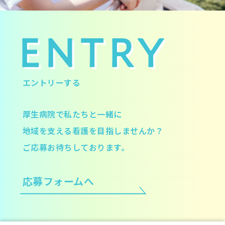
エントリーする
厚生病院で私たちと一緒に
地域を支える看護を目指しませんか？
ご応募お待ちしております。
応募フォームへ