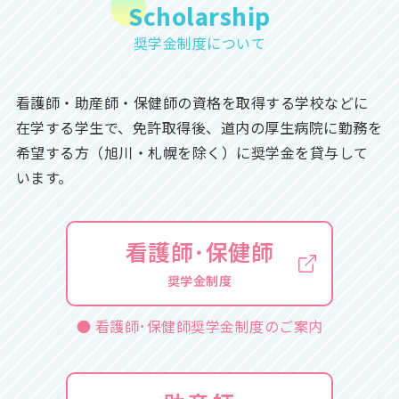
Scholarship
奨学金制度について
看護師・助産師・保健師の資格を取得する学校などに
在学する学生で、免許取得後、道内の厚生病院に勤務を
希望する方（旭川・札幌を除く）に奨学金を貸与して
います。
看護師･保健師
奨学金制度
● 看護師･保健師奨学金制度のご案内