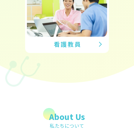
看護教員
About Us
私たちについて