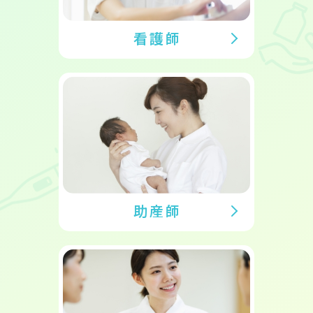
看護師
助産師