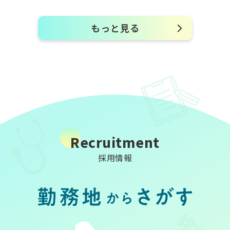
もっと見る
Recruitment
採用情報