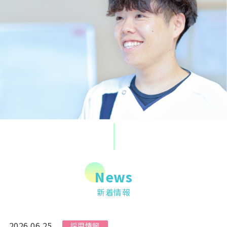
News
新着情報
2026.06.25
採用情報